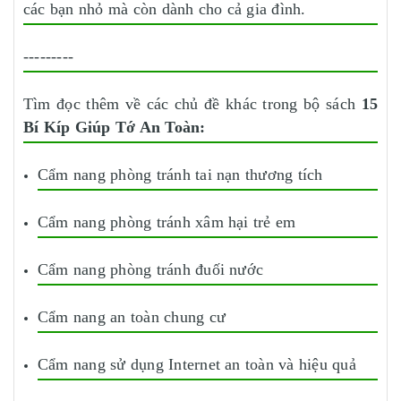
các bạn nhỏ mà còn dành cho cả gia đình.
---------
Tìm đọc thêm về các chủ đề khác trong bộ sách
15
Bí Kíp Giúp Tớ An Toàn:
Cẩm nang phòng tránh tai nạn thương tích
Cẩm nang phòng tránh xâm hại trẻ em
Cẩm nang phòng tránh đuối nước
Cẩm nang an toàn chung cư
Cẩm nang sử dụng Internet an toàn và hiệu quả