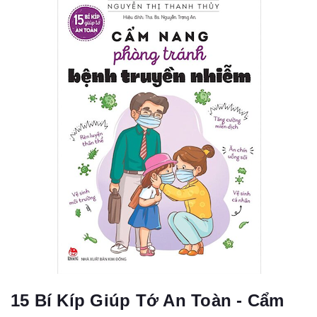
15 Bí Kíp Giúp Tớ An Toàn - Cẩm