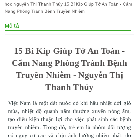
học
Nguyễn Thị Thanh Thủy
15 Bí Kíp Giúp Tớ An Toàn - Cẩm
Nang Phòng Tránh Bệnh Truyền Nhiễm
Mô tả
15 Bí Kíp Giúp Tớ An Toàn -
Cẩm Nang Phòng Tránh Bệnh
Truyền Nhiễm - Nguyễn Thị
Thanh Thủy
Việt Nam là một đất nước có khí hậu nhiệt đới gió
mùa, nhiệt độ quanh năm thường xuyên nóng ẩm,
tạo điều kiện thuận lợi cho việc phát sinh các bệnh
truyền nhiễm. Trong đó, trẻ em là nhóm đối tượng
có nguy cơ cao và chịu ảnh hưởng nhiều nhất, do