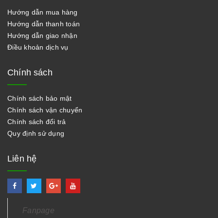
Hướng dẫn mua hàng
Hướng dẫn thanh toán
Hướng dẫn giao nhận
Điều khoản dịch vụ
Chính sách
Chính sách bảo mật
Chính sách vận chuyển
Chính sách đổi trả
Quy định sử dụng
Liên hệ
Fanpage