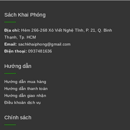
Sách Khai Phóng
Địa chỉ:
Hẻm 266-268 Xô Viết Nghệ Tĩnh, P. 21, Q. Bình
Thạnh, Tp. HCM
Email:
sachkhaiphong@gmail.com
Điện thoại:
0937481636
Hướng dẫn
Hướng dẫn mua hàng
Hướng dẫn thanh toán
Hướng dẫn giao nhận
Điều khoản dịch vụ
Chính sách