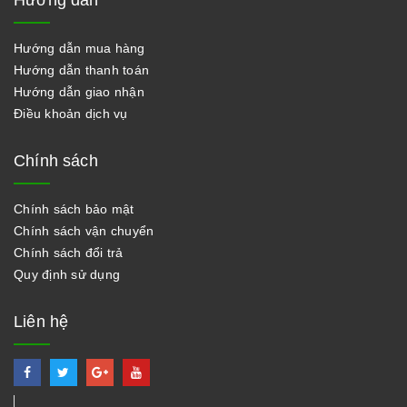
Hướng dẫn
Hướng dẫn mua hàng
Hướng dẫn thanh toán
Hướng dẫn giao nhận
Điều khoản dịch vụ
Chính sách
Chính sách bảo mật
Chính sách vận chuyển
Chính sách đổi trả
Quy định sử dụng
Liên hệ