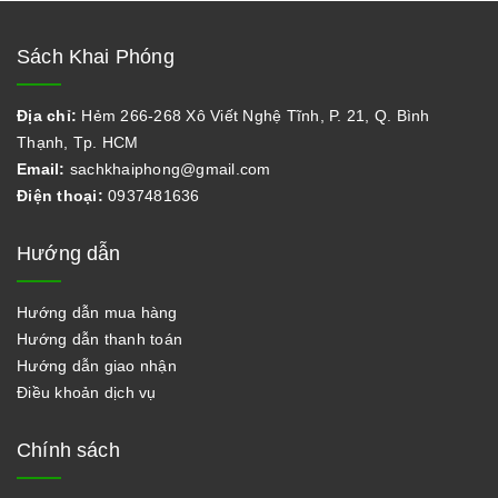
Sách Khai Phóng
Địa chỉ:
Hẻm 266-268 Xô Viết Nghệ Tĩnh, P. 21, Q. Bình
Thạnh, Tp. HCM
Email:
sachkhaiphong@gmail.com
Điện thoại:
0937481636
Hướng dẫn
Hướng dẫn mua hàng
Hướng dẫn thanh toán
Hướng dẫn giao nhận
Điều khoản dịch vụ
Chính sách