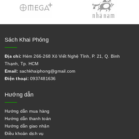
Sách Khai Phóng
Địa chỉ:
Hẻm 266-268 Xô Viết Nghệ Tĩnh, P. 21, Q. Bình
Thạnh, Tp. HCM
Email:
sachkhaiphong@gmail.com
Điện thoại:
0937481636
Hướng dẫn
Hướng dẫn mua hàng
Hướng dẫn thanh toán
Hướng dẫn giao nhận
Điều khoản dịch vụ