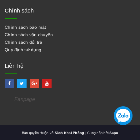
Chính sách
Chính sách bảo mật
Chính sách vận chuyển
Chính sách đổi trả
Quy định sử dụng
Liên hệ
Fanpage
Bản quyền thuộc về
Sách Khai Phóng
| Cung cấp bởi
Sapo