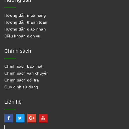
Hướng dẫn
Hướng dẫn mua hàng
Hướng dẫn thanh toán
Hướng dẫn giao nhận
Điều khoản dịch vụ
Chính sách
Chính sách bảo mật
Chính sách vận chuyển
Chính sách đổi trả
Quy định sử dụng
Liên hệ