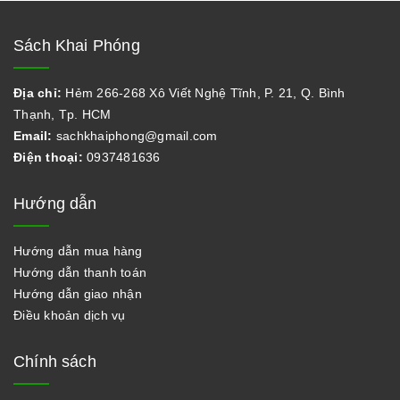
Sách Khai Phóng
Địa chỉ:
Hẻm 266-268 Xô Viết Nghệ Tĩnh, P. 21, Q. Bình
Thạnh, Tp. HCM
Email:
sachkhaiphong@gmail.com
Điện thoại:
0937481636
Hướng dẫn
Hướng dẫn mua hàng
Hướng dẫn thanh toán
Hướng dẫn giao nhận
Điều khoản dịch vụ
Chính sách