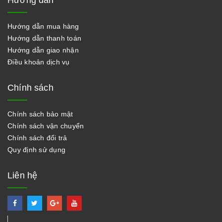
Hướng dẫn
Hướng dẫn mua hàng
Hướng dẫn thanh toán
Hướng dẫn giao nhận
Điều khoản dịch vụ
Chính sách
Chính sách bảo mật
Chính sách vận chuyển
Chính sách đổi trả
Quy định sử dụng
Liên hệ