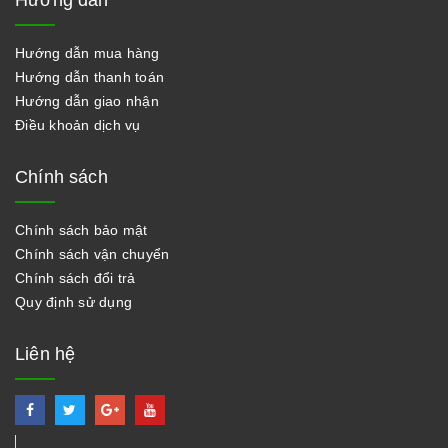
Hướng dẫn
Hướng dẫn mua hàng
Hướng dẫn thanh toán
Hướng dẫn giao nhận
Điều khoản dịch vụ
Chính sách
Chính sách bảo mật
Chính sách vận chuyển
Chính sách đổi trả
Quy định sử dụng
Liên hệ