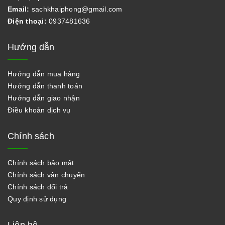
Email:
sachkhaiphong@gmail.com
Điện thoại:
0937481636
Hướng dẫn
Hướng dẫn mua hàng
Hướng dẫn thanh toán
Hướng dẫn giao nhận
Điều khoản dịch vụ
Chính sách
Chính sách bảo mật
Chính sách vận chuyển
Chính sách đổi trả
Quy định sử dụng