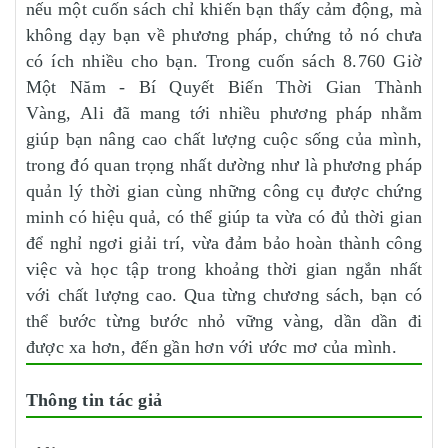
nếu một cuốn sách chỉ khiến bạn thấy cảm động, mà
không dạy bạn về phương pháp, chứng tỏ nó chưa
có ích nhiều cho bạn. Trong cuốn sách 8.760 Giờ
Một Năm - Bí Quyết Biến Thời Gian Thành
Vàng, Ali đã mang tới nhiều phương pháp nhằm
giúp bạn nâng cao chất lượng cuộc sống của mình,
trong đó quan trọng nhất dường như là phương pháp
quản lý thời gian cùng những công cụ được chứng
minh có hiệu quả, có thể giúp ta vừa có đủ thời gian
để nghỉ ngơi giải trí, vừa đảm bảo hoàn thành công
việc và học tập trong khoảng thời gian ngắn nhất
với chất lượng cao. Qua từng chương sách, bạn có
thể bước từng bước nhỏ vững vàng, dần dần đi
được xa hơn, đến gần hơn với ước mơ của mình.
Thông tin tác giả