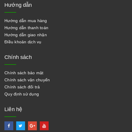
Hướng dẫn
Hướng dẫn mua hàng
Hướng dẫn thanh toán
Hướng dẫn giao nhận
Điều khoản dịch vụ
Chính sách
Chính sách bảo mật
Chính sách vận chuyển
Chính sách đổi trả
Quy định sử dụng
Liên hệ