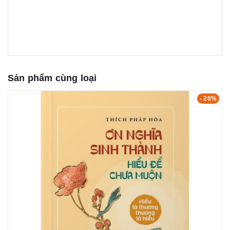
Sản phẩm cùng loại
- 20%