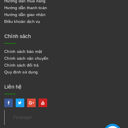
Hướng dẫn mua hàng
Hướng dẫn thanh toán
Hướng dẫn giao nhận
Điều khoản dịch vụ
Chính sách
Chính sách bảo mật
Chính sách vận chuyển
Chính sách đổi trả
Quy định sử dụng
Liên hệ
Fanpage