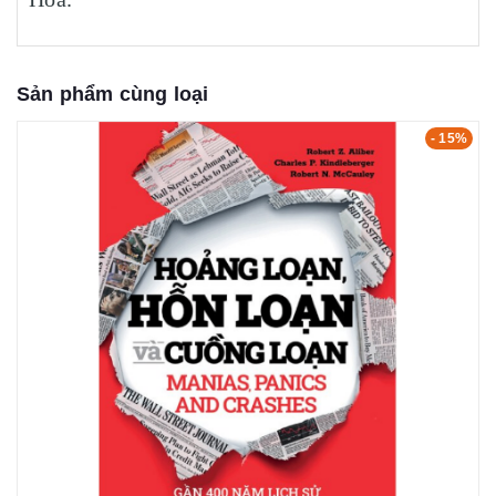
Sản phẩm cùng loại
- 15%