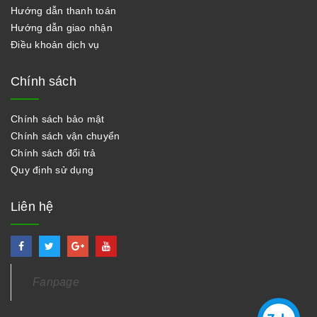
Hướng dẫn thanh toán
Hướng dẫn giao nhận
Điều khoản dịch vụ
Chính sách
Chính sách bảo mật
Chính sách vận chuyển
Chính sách đổi trả
Quy định sử dụng
Liên hệ
Fanpage