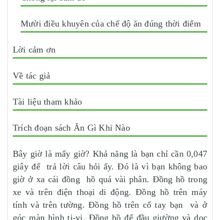
Mười điều khuyên của chế độ ăn đúng thời điểm
Lời cảm ơn
Về tác giả
Tài liệu tham khảo
Trích đoạn sách Ăn Gì Khi Nào
Bây giờ là mấy giờ? Khả năng là bạn chỉ cần 0,047
giây để trả lời câu hỏi ấy. Đó là vì bạn không bao
giờ ở xa cái đồng hồ quá vài phân. Đồng hồ trong
xe và trên điện thoại di động. Đồng hồ trên máy
tính và trên tường. Đồng hồ trên cổ tay bạn và ở
góc màn hình ti-vi. Đồng hồ để đầu giường và dọc