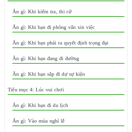
Ăn gì: Khi kiểm tra, thi cử
Ăn gì: Khi bạn đi phỏng vấn xin việc
Ăn gì: Khi bạn phải ra quyết định trọng đại
Ăn gì: Khi bạn đang đi đường
Ăn gì: Khi bạn sắp đi dự sự kiện
Tiểu mục 4: Lúc vui chơi
Ăn gì: Khi bạn đi du lịch
Ăn gì: Vào mùa nghỉ lễ