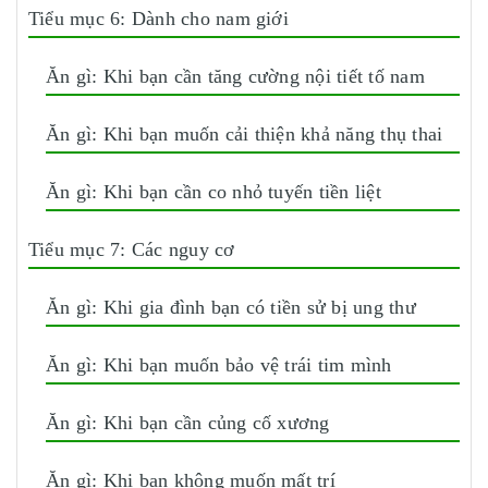
Tiểu mục 6: Dành cho nam giới
Ăn gì: Khi bạn cần tăng cường nội tiết tố nam
Ăn gì: Khi bạn muốn cải thiện khả năng thụ thai
Ăn gì: Khi bạn cần co nhỏ tuyến tiền liệt
Tiểu mục 7: Các nguy cơ
Ăn gì: Khi gia đình bạn có tiền sử bị ung thư
Ăn gì: Khi bạn muốn bảo vệ trái tim mình
Ăn gì: Khi bạn cần củng cố xương
Ăn gì: Khi bạn không muốn mất trí