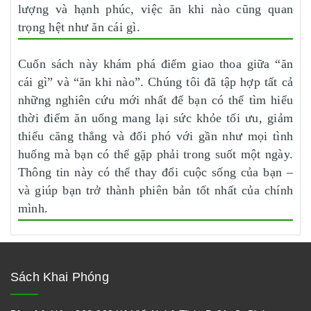
lượng và hạnh phúc, việc ăn khi nào cũng quan
trọng hệt như ăn cái gì.
Cuốn sách này khám phá điểm giao thoa giữa “ăn
cái gì” và “ăn khi nào”. Chúng tôi đã tập hợp tất cả
những nghiên cứu mới nhất để bạn có thể tìm hiểu
thời điểm ăn uống mang lại sức khỏe tối ưu, giảm
thiểu căng thẳng và đối phó với gần như mọi tình
huống mà bạn có thể gặp phải trong suốt một ngày.
Thông tin này có thể thay đổi cuộc sống của bạn –
và giúp bạn trở thành phiên bản tốt nhất của chính
mình.
Sách Khai Phóng