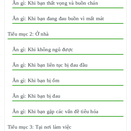
Ăn gì: Khi bạn thất vọng và buồn chán
Ăn gì: Khi bạn đang đau buồn vì mất mát
Tiểu mục 2: Ở nhà
Ăn gì: Khi không ngủ được
Ăn gì: Khi bạn liên tục bị đau đầu
Ăn gì: Khi bạn bị ốm
Ăn gì: Khi bạn bị đau
Ăn gì: Khi bạn gặp các vấn đề tiêu hóa
Tiểu mục 3: Tại nơi làm việc