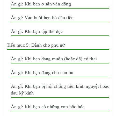
Ăn gì: Khi bạn ở sân vận động
Ăn gì: Vào buổi hẹn hò đầu tiên
Ăn gì: Khi bạn tập thể dục
Tiểu mục 5: Dành cho phụ nữ
Ăn gì: Khi bạn đang muốn (hoặc đã) có thai
Ăn gì: Khi bạn đang cho con bú
Ăn gì: Khi bạn bị hội chứng tiền kinh nguyệt hoặc
đau kỳ kinh
Ăn gì: Khi bạn có những cơn bốc hỏa