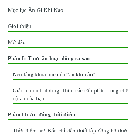
Mục lục Ăn Gì Khi Nào
Giới thiệu
Mở đầu
Phần I: Thức ăn hoạt động ra sao
Nền tảng khoa học của “ăn khi nào”
Giải mã dinh dưỡng: Hiểu các cấu phần trong chế
độ ăn của bạn
Phần II: Ăn đúng thời điểm
Thời điểm ăn! Bốn chỉ dẫn thiết lập đồng hồ thực