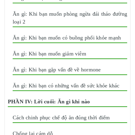
Ăn gì: Khi bạn muốn phòng ngừa đái tháo đường
loại 2
Ăn gì: Khi bạn muốn có buồng phổi khỏe mạnh
Ăn gì: Khi bạn muốn giảm viêm
Ăn gì: Khi bạn gặp vấn đề về hormone
Ăn gì: Khi bạn có những vấn đề sức khỏe khác
PHẦN IV: Lời cuối: Ăn gì khi nào
Cách chinh phục chế độ ăn đúng thời điểm
Chống lại cám dỗ