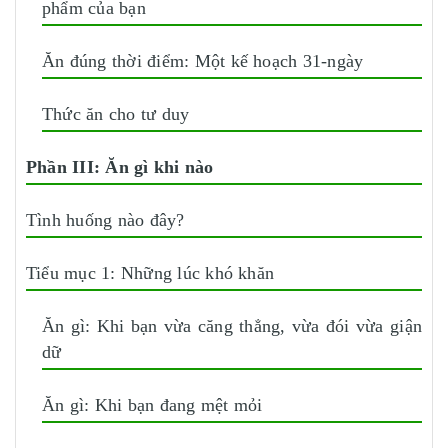
phẩm của bạn
Ăn đúng thời điểm: Một kế hoạch 31-ngày
Thức ăn cho tư duy
Phần III: Ăn gì khi nào
Tình huống nào đây?
Tiểu mục 1: Những lúc khó khăn
Ăn gì: Khi bạn vừa căng thẳng, vừa đói vừa giận
dữ
Ăn gì: Khi bạn đang mệt mỏi