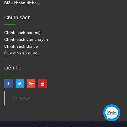
Điều khoản dịch vụ
Chính sách
Chính sách bảo mật
Chính sách vận chuyển
Chính sách đổi trả
Quy định sử dụng
Liên hệ
Fanpage