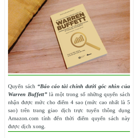
Quyển sách
“Báo cáo tài chính dưới góc nhìn của
Warren Buffett”
là một trong số những quyển sách
nhận được mức cho điểm 4 sao (mức cao nhất là 5
sao) trên trang giao dịch trực tuyến thông dụng
Amazon.com tính đến thời điểm quyển sách này
được dịch xong.