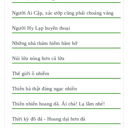
Người Ai Cập, xác ướp cũng phải choáng váng
Người Hy Lạp huyền thoại
Những nhà thám hiểm hăm hở
Núi lửa nóng hơn cả lửa
Thế giới ô nhiễm
Thiên hà thật đáng ngạc nhiên
Thiên nhiên hoang dã. Ái chà! Lạ lắm nhé!
Thời kỳ đồ đá - Hoang dại hơn đá