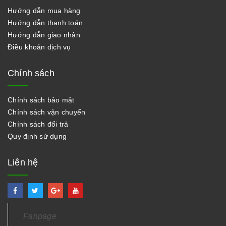
Hướng dẫn mua hàng
Hướng dẫn thanh toán
Hướng dẫn giao nhận
Điều khoản dịch vụ
Chính sách
Chính sách bảo mật
Chính sách vận chuyển
Chính sách đổi trả
Quy định sử dụng
Liên hệ
Fanpage