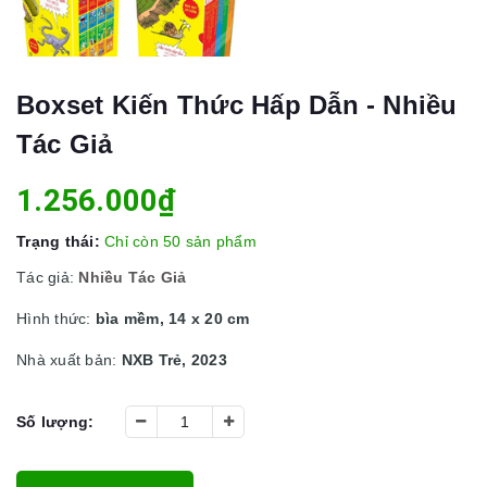
Boxset Kiến Thức Hấp Dẫn - Nhiều
Tác Giả
1.256.000₫
Trạng thái:
Chỉ còn 50 sản phẩm
Tác giả:
Nhiều Tác Giả
Hình thức:
bìa mềm, 14 x 20 cm
Nhà xuất bản:
NXB Trẻ, 2023
Số lượng: