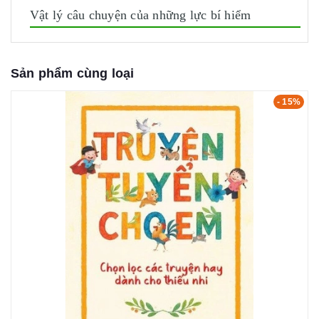
Vật lý câu chuyện của những lực bí hiểm
Sản phẩm cùng loại
- 15%