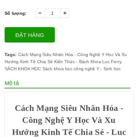
Số lượng:
ĐẶT HÀNG
Tags:
Cách Mạng Siêu Nhân Hóa - Công Nghệ Y Học Và Xu
Hướng Kinh Tế Chia Sẻ
Kiến Thức - Bách Khoa
Luc Ferry
SÁCH KHOA HỌC
Sách khoa học công nghệ
Y - Sinh học
Mô tả
Cách Mạng Siêu Nhân Hóa -
Công Nghệ Y Học Và Xu
Hướng Kinh Tế Chia Sẻ - Luc