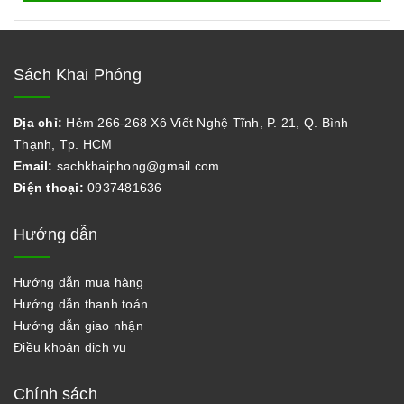
Sách Khai Phóng
Địa chỉ:
Hẻm 266-268 Xô Viết Nghệ Tĩnh, P. 21, Q. Bình
Thạnh, Tp. HCM
Email:
sachkhaiphong@gmail.com
Điện thoại:
0937481636
Hướng dẫn
Hướng dẫn mua hàng
Hướng dẫn thanh toán
Hướng dẫn giao nhận
Điều khoản dịch vụ
Chính sách