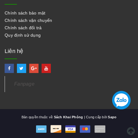
Chính sách bảo mật
Chính sách vận chuyển
Chính sách đổi trả
Quy định sử dụng
Liên hệ
Fanpage
Bản quyền thuộc về
Sách Khai Phóng
| Cung cấp bởi
Sapo