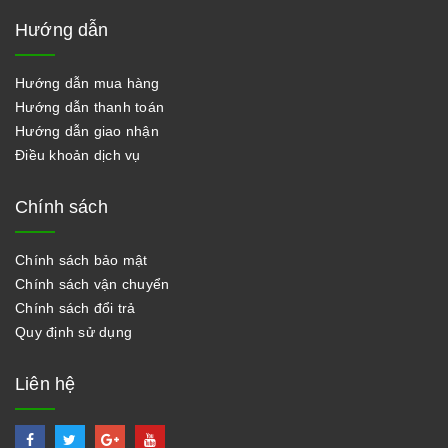
Hướng dẫn
Hướng dẫn mua hàng
Hướng dẫn thanh toán
Hướng dẫn giao nhận
Điều khoản dịch vụ
Chính sách
Chính sách bảo mật
Chính sách vận chuyển
Chính sách đổi trả
Quy định sử dụng
Liên hệ