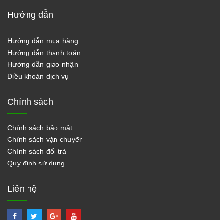
Hướng dẫn
Hướng dẫn mua hàng
Hướng dẫn thanh toán
Hướng dẫn giao nhận
Điều khoản dịch vụ
Chính sách
Chính sách bảo mật
Chính sách vận chuyển
Chính sách đổi trả
Quy định sử dụng
Liên hệ