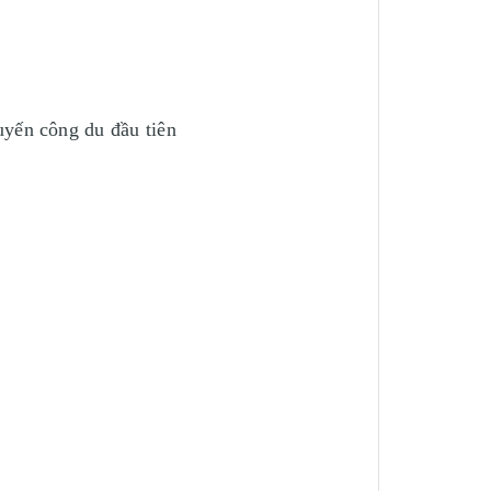
uyến công du đầu tiên