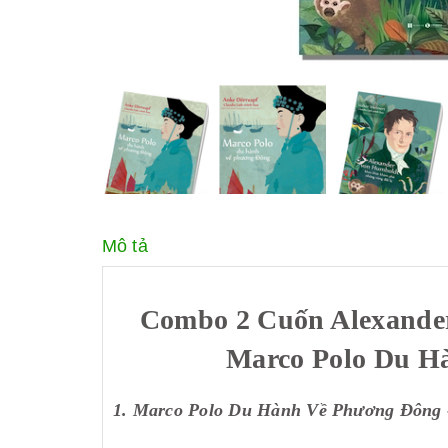
Mô tả
Combo 2 Cuốn Alexande
Marco Polo Du Hà
1. Marco Polo Du Hành Về Phương Đông 