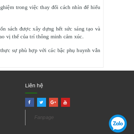
ghiệm trong việc thay đổi cách nhìn để hiểu
uốn sách được xây dựng hết sức sáng tạo và
ao vị thế của trí thông minh cảm xúc.
 thực sự phù hợp với các bậc phụ huynh vẫn
Liên hệ
Fanpage