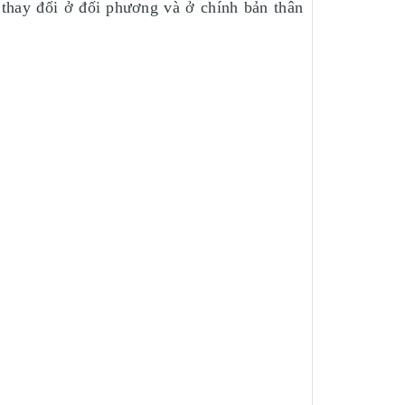
 thay đổi ở đối phương và ở chính bản thân