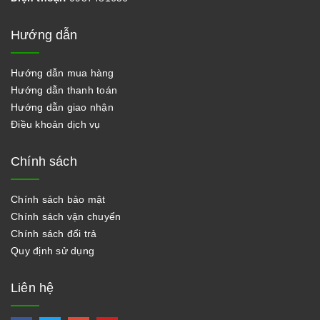
Hướng dẫn
Hướng dẫn mua hàng
Hướng dẫn thanh toán
Hướng dẫn giao nhận
Điều khoản dịch vụ
Chính sách
Chính sách bảo mật
Chính sách vận chuyển
Chính sách đổi trả
Quy định sử dụng
Liên hệ