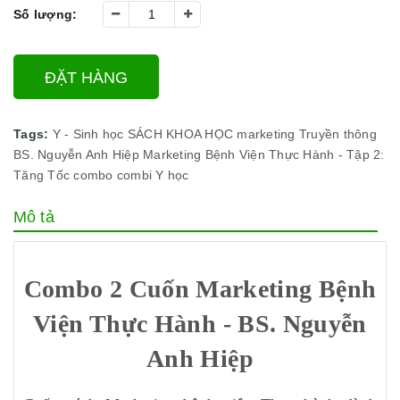
Số lượng:
ĐẶT HÀNG
Tags:
Y - Sinh học
SÁCH KHOA HỌC
marketing
Truyền thông
BS. Nguyễn Anh Hiệp
Marketing Bệnh Viện Thực Hành - Tập 2:
Tăng Tốc
combo
combi
Y học
Mô tả
Combo 2 Cuốn Marketing Bệnh
Viện Thực Hành - BS. Nguyễn
Anh Hiệp