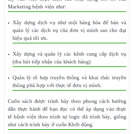
Marketing bệnh viện như:
Xây dựng dịch vụ như một hàng hóa để bán và
quản lý các dịch vụ của đơn vị mình sao cho đạt
hiệu quả tối ưu.
Xây dựng và quản lý các kênh cung cấp dịch vụ
(thu hút tiếp nhận của khách hàng)
Quản lý tổ hợp truyền thông và khai thác truyền
thông phù hợp với thực tế đơn vị mình.
Cuốn sách được trình bày theo phong cách hướng
dẫn thực hành để bạn đọc có thể áp dụng vào thực
tế bệnh viện theo trình tự logic đã trình bày, giống
như cách trình bày ở cuốn Khởi động.