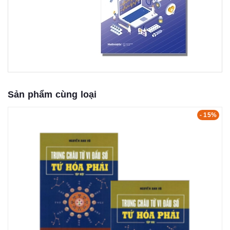
Sản phẩm cùng loại
- 15%