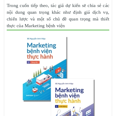
Trong cuốn tiếp theo, tác giả dự kiến sẽ chia sẻ các
nội dung quan trọng khác như định giá dịch vụ,
chiến lược và một số chủ đề quan trọng mà thiết
thực của Marketing bệnh viện