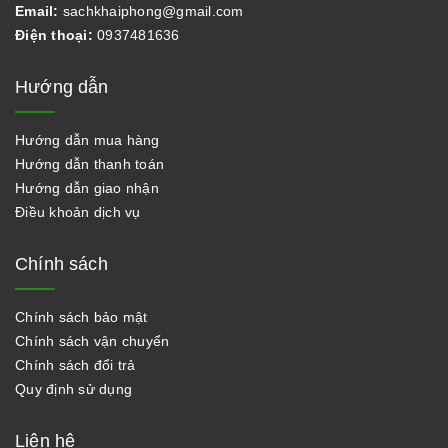
Email:
sachkhaiphong@gmail.com
Điện thoại:
0937481636
Hướng dẫn
Hướng dẫn mua hàng
Hướng dẫn thanh toán
Hướng dẫn giao nhận
Điều khoản dịch vụ
Chính sách
Chính sách bảo mật
Chính sách vận chuyển
Chính sách đổi trả
Quy định sử dụng
Liên hệ