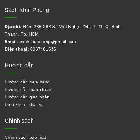
Sách Khai Phóng
Địa chỉ:
Hẻm 266-268 Xô Viết Nghệ Tĩnh, P. 21, Q. Bình
Thạnh, Tp. HCM
Email:
sachkhaiphong@gmail.com
Điện thoại:
0937481636
Hướng dẫn
Hướng dẫn mua hàng
Hướng dẫn thanh toán
Hướng dẫn giao nhận
Điều khoản dịch vụ
Chính sách
Chính sách bảo mật