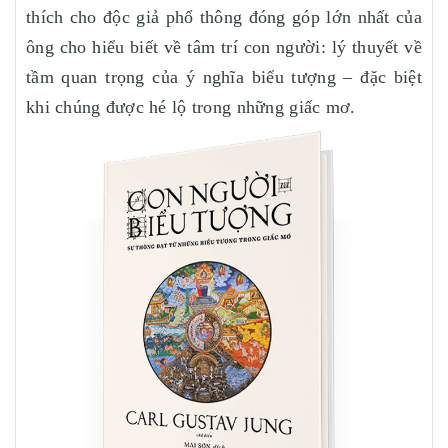
thích cho độc giả phổ thông đóng góp lớn nhất của
ông cho hiểu biết về tâm trí con người: lý thuyết về
tầm quan trọng của ý nghĩa biểu tượng – đặc biệt
khi chúng được hé lộ trong những giấc mơ.