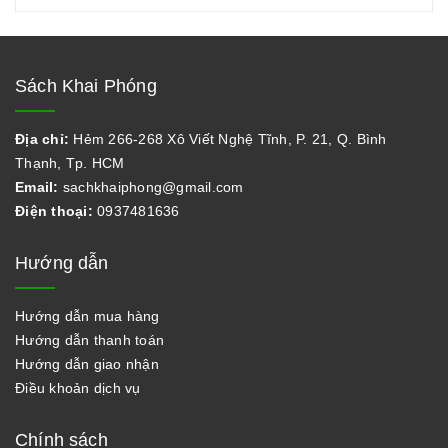
Sách Khai Phóng
Địa chỉ:
Hẻm 266-268 Xô Viết Nghệ Tĩnh, P. 21, Q. Bình
Thạnh, Tp. HCM
Email:
sachkhaiphong@gmail.com
Điện thoại:
0937481636
Hướng dẫn
Hướng dẫn mua hàng
Hướng dẫn thanh toán
Hướng dẫn giao nhận
Điều khoản dịch vụ
Chính sách