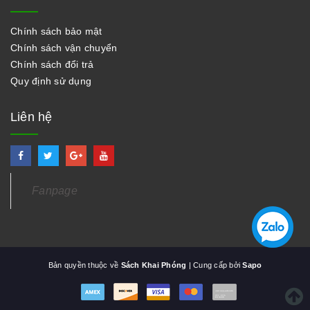
Chính sách bảo mật
Chính sách vận chuyển
Chính sách đổi trả
Quy định sử dụng
Liên hệ
Fanpage
Bản quyền thuộc về
Sách Khai Phóng
| Cung cấp bởi
Sapo