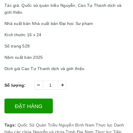
Tác giả: Quốc sử quán triều Nguyễn; Cao Tự Thanh dịch và
giới thiệu
Nhà xuất bản Nhà xuất bản Đại học Sư phạm
Kích thước 16 x 24
Số trang 528
Năm xuất bản 2025
Dịch giả Cao Tự Thanh dịch và giới thiệu
Số lượng:
ĐẶT HÀNG
Tags:
Quốc Sử Quán Triều Nguyễn
Bình Nam Thực lục
Danh
hiệu các chúa Nguyễn và chúa Trịnh
Đại Nam Thực lục Tiền