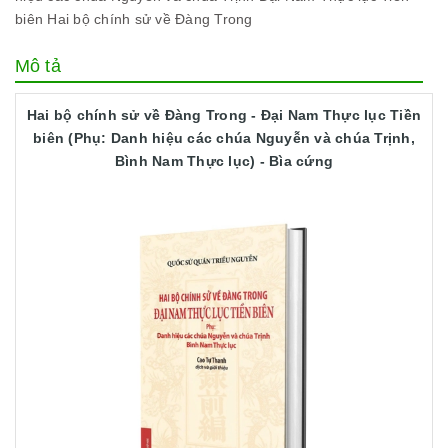
biên
Hai bộ chính sử về Đàng Trong
Mô tả
Hai bộ chính sử về Đàng Trong - Đại Nam Thực lục Tiền
biên (Phụ: Danh hiệu các chúa Nguyễn và chúa Trịnh,
Bình Nam Thực lục) - Bìa cứng