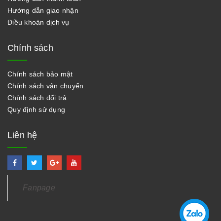
Hướng dẫn giao nhận
Điều khoản dịch vụ
Chính sách
Chính sách bảo mật
Chính sách vận chuyển
Chính sách đổi trả
Quy định sử dụng
Liên hệ
Fanpage