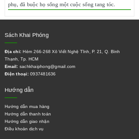
phụ, đã buộc họ sống một cuộc sống tang tóc.
Sách Khai Phóng
Địa chỉ:
Hẻm 266-268 Xô Viết Nghệ Tĩnh, P. 21, Q. Bình
Thạnh, Tp. HCM
Email:
sachkhaiphong@gmail.com
Điện thoại:
0937481636
Hướng dẫn
Hướng dẫn mua hàng
Hướng dẫn thanh toán
Hướng dẫn giao nhận
Điều khoản dịch vụ