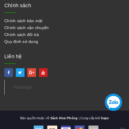
Chính sách
Chính sách bảo mật
Chính sách vận chuyển
Chính sách đổi trả
Quy định sử dụng
Liên hệ
Fanpage
Bản quyền thuộc về
Sách Khai Phóng
| Cung cấp bởi
Sapo