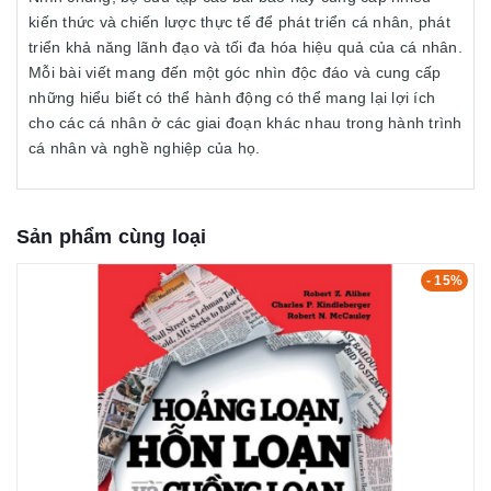
kiến thức và chiến lược thực tế để phát triển cá nhân, phát
triển khả năng lãnh đạo và tối đa hóa hiệu quả của cá nhân.
Mỗi bài viết mang đến một góc nhìn độc đáo và cung cấp
những hiểu biết có thể hành động có thể mang lại lợi ích
cho các cá nhân ở các giai đoạn khác nhau trong hành trình
cá nhân và nghề nghiệp của họ.
Sản phẩm cùng loại
- 15%