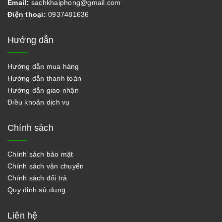
Email:
sachkhaiphong@gmail.com
Điện thoại:
0937481636
Hướng dẫn
Hướng dẫn mua hàng
Hướng dẫn thanh toán
Hướng dẫn giao nhận
Điều khoản dịch vụ
Chính sách
Chính sách bảo mật
Chính sách vận chuyển
Chính sách đổi trả
Quy định sử dụng
Liên hệ