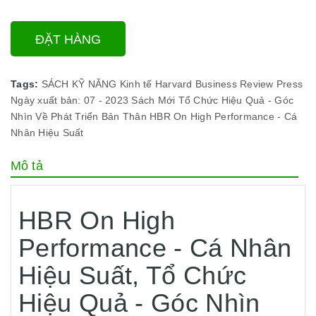
ĐẶT HÀNG
Tags:
SÁCH KỸ NĂNG
Kinh tế
Harvard Business Review Press
Ngày xuất bản: 07 - 2023
Sách Mới
Tổ Chức Hiệu Quả - Góc
Nhìn Về Phát Triển Bản Thân
HBR On High Performance - Cá
Nhân Hiệu Suất
Mô tả
HBR On High
Performance - Cá Nhân
Hiệu Suất, Tổ Chức
Hiệu Quả - Góc Nhìn