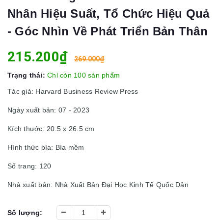
Nhân Hiệu Suất, Tổ Chức Hiệu Quả
- Góc Nhìn Về Phát Triển Bản Thân
215.200₫
269.000₫
Trạng thái:
Chỉ còn 100 sản phẩm
Tác giả: Harvard Business Review Press
Ngày xuất bản: 07 - 2023
Kích thước: 20.5 x 26.5 cm
Hình thức bìa: Bìa mềm
Số trang: 120
Nhà xuất bản: Nhà Xuất Bản Đại Học Kinh Tế Quốc Dân
Số lượng: