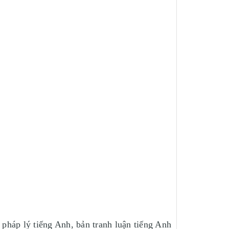
 pháp lý tiếng Anh, bản tranh luận tiếng Anh