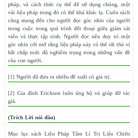
pháp, và cách thức cụ thể để sử dụng chúng, một
vài liệu pháp trong đó có thể khá khác lạ. Cuốn sách
cũng mang đến cho người đọc góc nhìn của người
trong cuộc trong quá trình đối thoại giữa giám sát
viên và thực tập sinh. Người đọc nên duy trì một
góc nhìn cởi mở rằng liệu pháp này có thể rất thú vị
bất chấp mức độ nghiêm trọng trong những vấn đề
của con người.
[1] Người đã đưa ra nhiều đề xuất có giá trị.
[2] Gia đình Erickson luôn ủng hộ và giúp đỡ tác
giả.
(Trích Lời nói đầu)
Mục lục sách Liệu Pháp Tâm Lí Trị Liệu Chiến