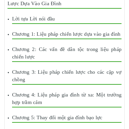
Lược Dựa Vào Gia Đình
Lời tựa Lời nói đầu
Chương 1: Liệu pháp chiến lược dựa vào gia đình
Chương 2: Các vấn đề dân tộc trong liệu pháp
chiến lược
Chương 3: Liệu pháp chiến lược cho các cặp vợ
chồng
Chương 4: Liệu pháp gia đình từ xa: Một trường
hợp trầm cảm
Chương 5: Thay đổi một gia đình bạo lực