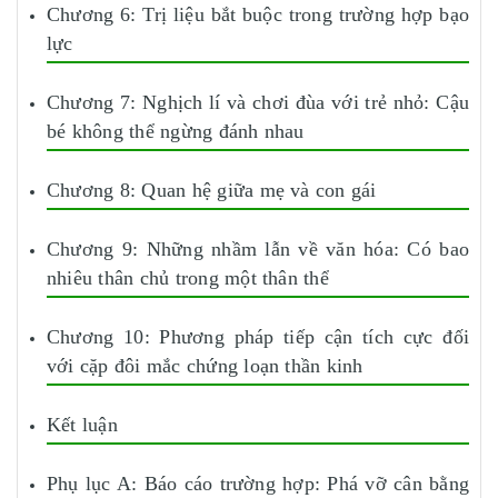
Chương 6: Trị liệu bắt buộc trong trường hợp bạo
lực
Chương 7: Nghịch lí và chơi đùa với trẻ nhỏ: Cậu
bé không thể ngừng đánh nhau
Chương 8: Quan hệ giữa mẹ và con gái
Chương 9: Những nhầm lẫn về văn hóa: Có bao
nhiêu thân chủ trong một thân thể
Chương 10: Phương pháp tiếp cận tích cực đối
với cặp đôi mắc chứng loạn thần kinh
Kết luận
Phụ lục A: Báo cáo trường hợp: Phá vỡ cân bằng