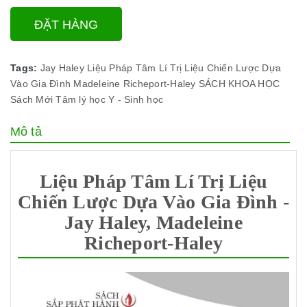
ĐẶT HÀNG
Tags:
Jay Haley
Liệu Pháp Tâm Lí Trị Liệu Chiến Lược Dựa
Vào Gia Đình
Madeleine Richeport-Haley
SÁCH KHOA HỌC
Sách Mới
Tâm lý học
Y - Sinh học
Mô tả
Liệu Pháp Tâm Lí Trị Liệu
Chiến Lược Dựa Vào Gia Đình -
Jay Haley, Madeleine
Richeport-Haley