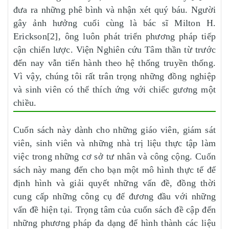
đưa ra những phê bình và nhận xét quý báu. Người
gây ảnh hưởng cuối cùng là bác sĩ Milton H.
Erickson[2], ông luôn phát triển phương pháp tiếp
cận chiến lược. Viện Nghiên cứu Tâm thần từ trước
đến nay vẫn tiến hành theo hệ thống truyền thống.
Vì vậy, chúng tôi rất trân trọng những đồng nghiệp
và sinh viên có thể thích ứng với chiếc gương một
chiều.
Cuốn sách này dành cho những giáo viên, giám sát
viên, sinh viên và những nhà trị liệu thực tập làm
việc trong những cơ sở tư nhân và công cộng. Cuốn
sách này mang đến cho bạn một mô hình thực tế để
định hình và giải quyết những vấn đề, đồng thời
cung cấp những công cụ để đương đầu với những
vấn đề hiện tại. Trọng tâm của cuốn sách đề cập đến
những phương pháp đa dạng để hình thành các liệu