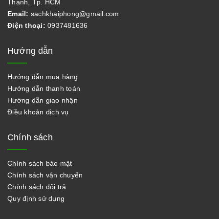
Thạnh, Tp. HCM
Email:
sachkhaiphong@gmail.com
Điện thoại:
0937481636
Hướng dẫn
Hướng dẫn mua hàng
Hướng dẫn thanh toán
Hướng dẫn giao nhận
Điều khoản dịch vụ
Chính sách
Chính sách bảo mật
Chính sách vận chuyển
Chính sách đổi trả
Quy định sử dụng