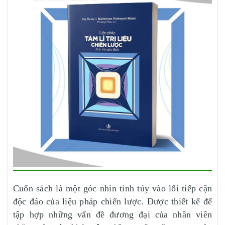
Cuốn sách là một góc nhìn tinh túy vào lối tiếp cận
độc đáo của liệu pháp chiến lược. Được thiết kế để
tập hợp những vấn đề đương đại của nhân viên