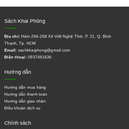
Sách Khai Phóng
Địa chỉ:
Hẻm 266-268 Xô Viết Nghệ Tĩnh, P. 21, Q. Bình
Thạnh, Tp. HCM
Email:
sachkhaiphong@gmail.com
Điện thoại:
0937481636
Hướng dẫn
Hướng dẫn mua hàng
Hướng dẫn thanh toán
Hướng dẫn giao nhận
Điều khoản dịch vụ
Chính sách