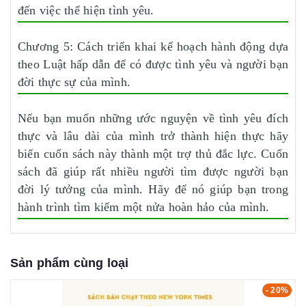
đến việc thể hiện tình yêu.
Chương 5: Cách triển khai kế hoạch hành động dựa
theo Luật hấp dẫn để có được tình yêu và người bạn
đời thực sự của mình.
Nếu bạn muốn những ước nguyện về tình yêu đích
thực và lâu dài của mình trở thành hiện thực hãy
biến cuốn sách này thành một trợ thủ đắc lực. Cuốn
sách đã giúp rất nhiều người tìm được người bạn
đời lý tưởng của mình. Hãy để nó giúp bạn trong
hành trình tìm kiếm một nửa hoàn hảo của mình.
Sản phẩm cùng loại
- 20%