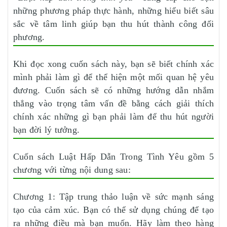
những phương pháp thực hành, những hiểu biết sâu
sắc về tâm linh giúp bạn thu hút thành công đối
phương.
Khi đọc xong cuốn sách này, bạn sẽ biết chính xác
mình phải làm gì để thể hiện một mối quan hệ yêu
đương. Cuốn sách sẽ có những hướng dẫn nhắm
thẳng vào trọng tâm vấn đề bằng cách giải thích
chính xác những gì bạn phải làm để thu hút người
bạn đời lý tưởng.
Cuốn sách Luật Hấp Dẫn Trong Tình Yêu gồm 5
chương với từng nội dung sau:
Chương 1: Tập trung thảo luận về sức mạnh sáng
tạo của cảm xúc. Bạn có thể sử dụng chúng để tạo
ra những điều mà bạn muốn. Hãy làm theo hàng