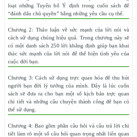
loạt những Tuyên bố Ý định trong cuốn sách để
“đánh dấu chủ quyền” bằng những yêu cầu cụ thể.
Chương 2: Thảo luận về sức mạnh của lời nói và
cách sử dụng chúng hiệu quả. Trong chương này sẽ
có một danh sách 250 lời khẳng định giúp bạn khai
thác sức mạnh của lời nói để thể hiện tình yêu của
cuộc đời bạn.
Chương 3: Cách sử dụng trực quan hóa để thu hút
người bạn đời lý tưởng của mình. Đây là lúc cuốn
sách sẽ đưa ra cho bạn một số kịch bản trực quan
chi tiết và những câu chuyện thành công để bạn có
thể sử dụng.
Chương 4: Bao gồm phần câu hỏi và câu trả lời chi
tiết làm rõ một số câu hỏi quan trọng nhất liên quan