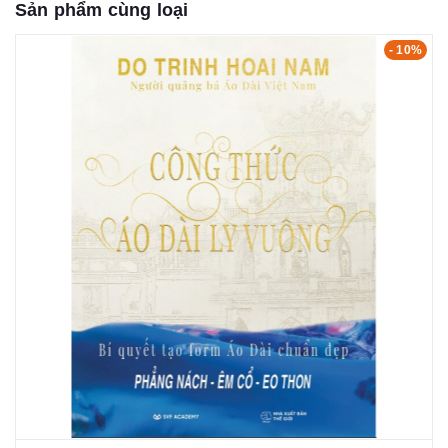
Sản phẩm cùng loại
- 10%