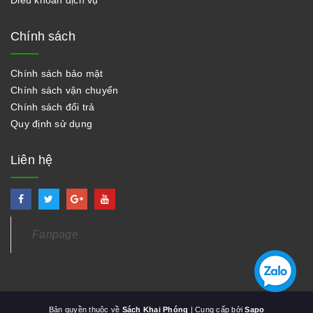
Điều khoản dịch vụ
Chính sách
Chính sách bảo mật
Chính sách vận chuyển
Chính sách đổi trả
Quy định sử dụng
Liên hệ
Fanpage
Bản quyền thuộc về
Sách Khai Phóng
| Cung cấp bởi
Sapo