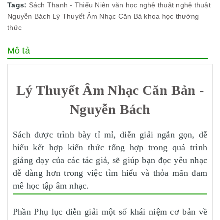
Tags:
Sách Thanh - Thiếu Niên
văn học nghệ thuật
nghệ thuật
Nguyễn Bách
Lý Thuyết Âm Nhạc Căn Bả
khoa học thường
thức
Mô tả
Lý Thuyết Âm Nhạc Căn Bản -
Nguyễn Bách
Sách được trình bày tỉ mỉ, diễn giải ngắn gọn, dễ
hiểu kết hợp kiến thức tổng hợp trong quá trình
giảng dạy của các tác giả, sẽ giúp bạn đọc yêu nhạc
dễ dàng hơn trong việc tìm hiểu và thỏa mãn đam
mê học tập âm nhạc.
Phần Phụ lục diễn giải một số khái niệm cơ bản về