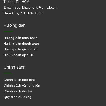
Thạnh, Tp. HCM
Email:
sachkhaiphong@gmail.com
Điện thoại:
0937481636
Hướng dẫn
Hướng dẫn mua hàng
Hướng dẫn thanh toán
Hướng dẫn giao nhận
Điều khoản dịch vụ
Chính sách
Chính sách bảo mật
Chính sách vận chuyển
Chính sách đổi trả
Quy định sử dụng