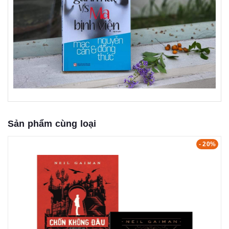
Sản phẩm cùng loại
- 20%