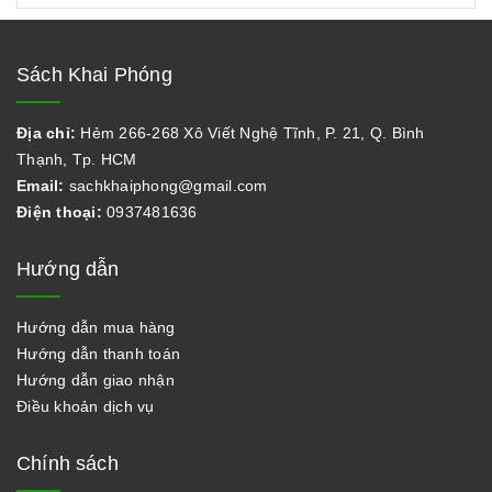
Sách Khai Phóng
Địa chỉ:
Hẻm 266-268 Xô Viết Nghệ Tĩnh, P. 21, Q. Bình
Thạnh, Tp. HCM
Email:
sachkhaiphong@gmail.com
Điện thoại:
0937481636
Hướng dẫn
Hướng dẫn mua hàng
Hướng dẫn thanh toán
Hướng dẫn giao nhận
Điều khoản dịch vụ
Chính sách