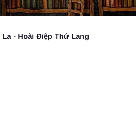
 La - Hoài Điệp Thứ Lang