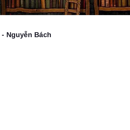
 - Nguyễn Bách