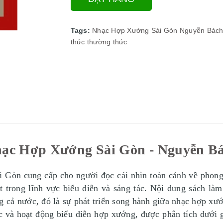
Tags:
Nhạc Hợp Xướng Sài Gòn
Nguyễn Bác
thức
thường thức
ạc Hợp Xướng Sài Gòn - Nguyễn B
 Gòn cung cấp cho người đọc cái nhìn toàn cảnh về phong
t trong lĩnh vực biểu diễn và sáng tác. Nội dung sách làm
 cả nước, đó là sự phát triển song hành giữa nhạc hợp xướ
c và hoạt động biểu diễn hợp xướng, được phân tích dưới