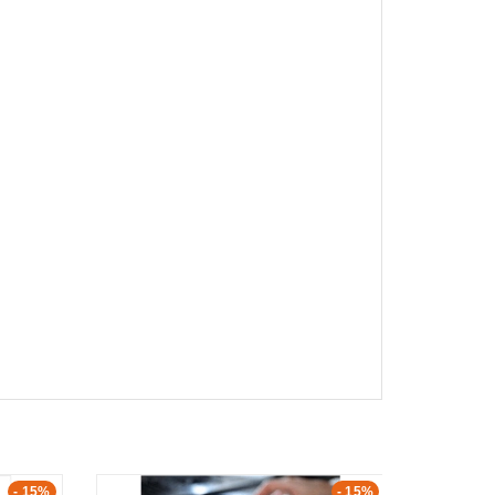
- 15%
- 15%