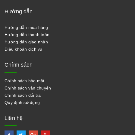
Hướng dẫn
Hướng dẫn mua hàng
Hướng dẫn thanh toán
Hướng dẫn giao nhận
Điều khoản dịch vụ
Chính sách
Chính sách bảo mật
Chính sách vận chuyển
Chính sách đổi trả
Quy định sử dụng
Liên hệ