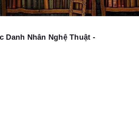
c Danh Nhân Nghệ Thuật -