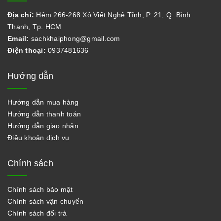
Địa chỉ:
Hẻm 266-268 Xô Viết Nghệ Tĩnh, P. 21, Q. Bình
Thạnh, Tp. HCM
Email:
sachkhaiphong@gmail.com
Điện thoại:
0937481636
Hướng dẫn
Hướng dẫn mua hàng
Hướng dẫn thanh toán
Hướng dẫn giao nhận
Điều khoản dịch vụ
Chính sách
Chính sách bảo mật
Chính sách vận chuyển
Chính sách đổi trả