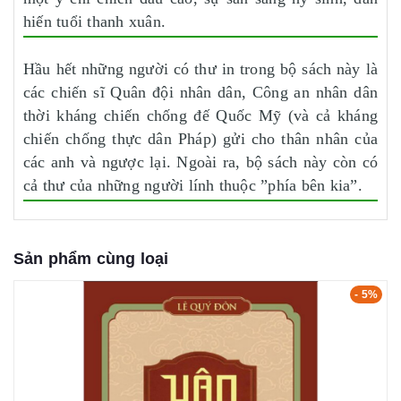
hiến tuổi thanh xuân.
Hầu hết những người có thư in trong bộ sách này là
các chiến sĩ Quân đội nhân dân, Công an nhân dân
thời kháng chiến chống đế Quốc Mỹ (và cả kháng
chiến chống thực dân Pháp) gửi cho thân nhân của
các anh và ngược lại. Ngoài ra, bộ sách này còn có
cả thư của những người lính thuộc ”phía bên kia”.
Sản phẩm cùng loại
- 5%