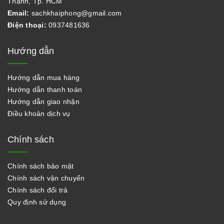
Thạnh, Tp. HCM
Email:
sachkhaiphong@gmail.com
Điện thoại:
0937481636
Hướng dẫn
Hướng dẫn mua hàng
Hướng dẫn thanh toán
Hướng dẫn giao nhận
Điều khoản dịch vụ
Chính sách
Chính sách bảo mật
Chính sách vận chuyển
Chính sách đổi trả
Quy định sử dụng