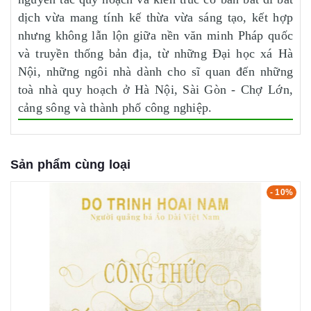
dịch vừa mang tính kế thừa vừa sáng tạo, kết hợp
nhưng không lẫn lộn giữa nền văn minh Pháp quốc
và truyền thống bản địa, từ những Đại học xá Hà
Nội, những ngôi nhà dành cho sĩ quan đến những
toà nhà quy hoạch ở Hà Nội, Sài Gòn - Chợ Lớn,
cảng sông và thành phố công nghiệp.
Sản phẩm cùng loại
- 10%