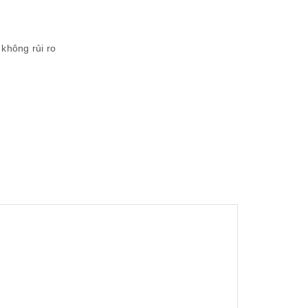
không rủi ro