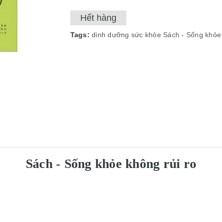
Hết hàng
Tags:
dinh dưỡng
sức khỏe
Sách - Sống khỏe 
Sách - Sống khỏe không rủi ro