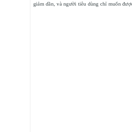
giảm dần, và người tiêu dùng chỉ muốn được