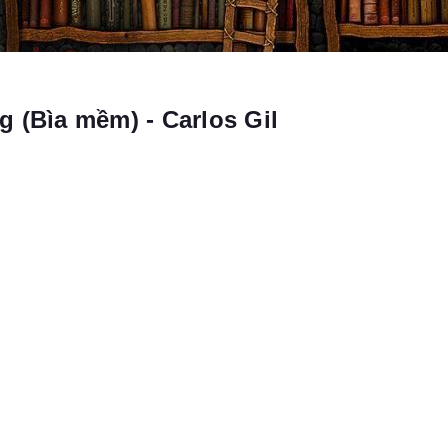
 (Bìa mềm) - Carlos Gil