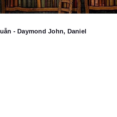
ẫn - Daymond John, Daniel