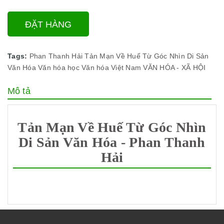
ĐẶT HÀNG
Tags:
Phan Thanh Hải
Tản Mạn Về Huế Từ Góc Nhìn Di Sản
Văn Hóa
Văn hóa học
Văn hóa Việt Nam
VĂN HÓA - XÃ HỘI
Mô tả
Tản Mạn Về Huế Từ Góc Nhìn
Di Sản Văn Hóa - Phan Thanh
Hải