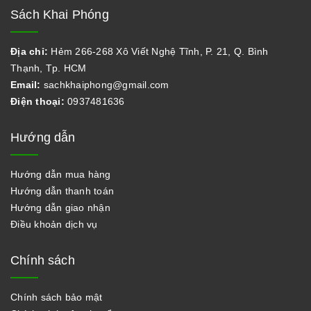
Sách Khai Phóng
Địa chỉ:
Hẻm 266-268 Xô Viết Nghệ Tĩnh, P. 21, Q. Bình
Thạnh, Tp. HCM
Email:
sachkhaiphong@gmail.com
Điện thoại:
0937481636
Hướng dẫn
Hướng dẫn mua hàng
Hướng dẫn thanh toán
Hướng dẫn giao nhận
Điều khoản dịch vụ
Chính sách
Chính sách bảo mật