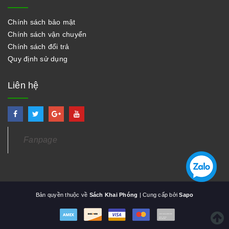
Chính sách bảo mật
Chính sách vận chuyển
Chính sách đổi trả
Quy định sử dụng
Liên hệ
Fanpage
Bản quyền thuộc về
Sách Khai Phóng
| Cung cấp bởi
Sapo