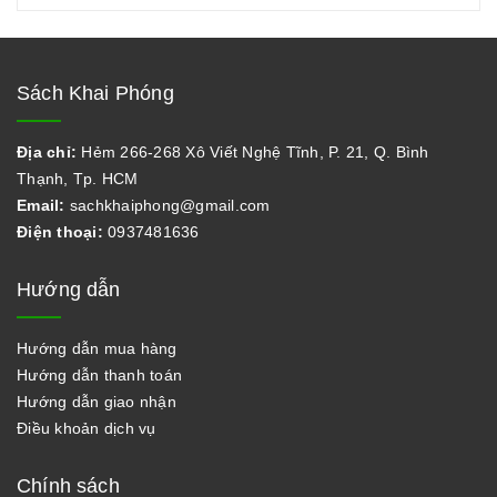
Sách Khai Phóng
Địa chỉ:
Hẻm 266-268 Xô Viết Nghệ Tĩnh, P. 21, Q. Bình
Thạnh, Tp. HCM
Email:
sachkhaiphong@gmail.com
Điện thoại:
0937481636
Hướng dẫn
Hướng dẫn mua hàng
Hướng dẫn thanh toán
Hướng dẫn giao nhận
Điều khoản dịch vụ
Chính sách