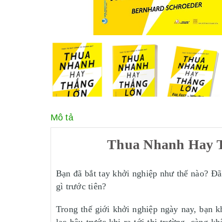
Mô tả
Thua Nhanh Hay Th
Bạn đã bắt tay khởi nghiệp như thế nào? Đã
gì trước tiên?
Trong thế giới khởi nghiệp ngày nay, bạn k