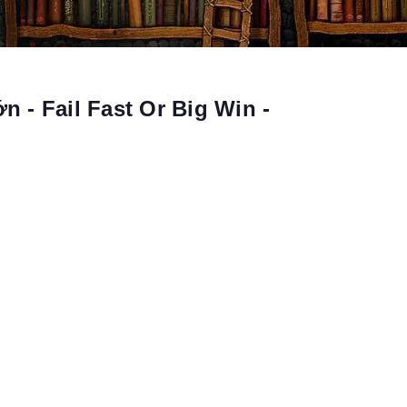
 - Fail Fast Or Big Win -