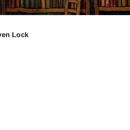
ven Lock