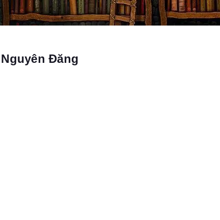
- Nguyên Đăng