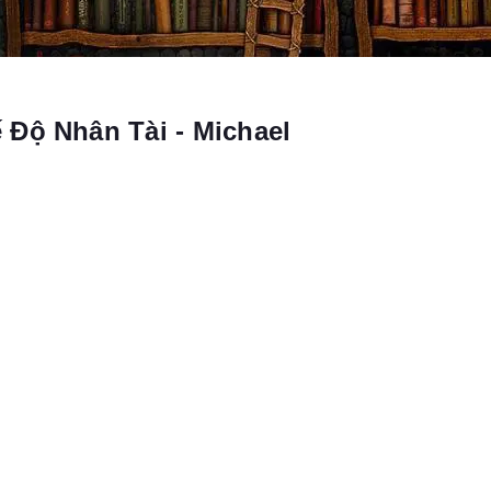
Độ Nhân Tài - Michael