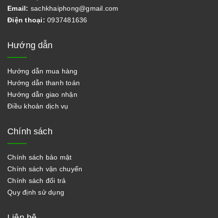
Email:
sachkhaiphong@gmail.com
Điện thoại:
0937481636
Hướng dẫn
Hướng dẫn mua hàng
Hướng dẫn thanh toán
Hướng dẫn giao nhận
Điều khoản dịch vụ
Chính sách
Chính sách bảo mật
Chính sách vận chuyển
Chính sách đổi trả
Quy định sử dụng
Liên hệ